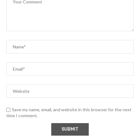
Save my name, email, and website in this browser for the next
time I comment.