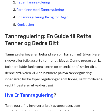
Typer Tannregulering
Fordelene med Tannregulering
Er Tannregulering Riktig for Deg?
Konklusjon
Tannregulering: En Guide til Rette
Tenner og Bedre Bitt
Tannregulering
er en behandling som har som mål å korrigere
skjeve eller feilplasserte tenner og kjever. Denne prosessen kan
forbedre både funksjonaliteten og estetikken til smilet ditt. I
denne artikkelen vil vi se nærmere på hva tannregulering
innebærer, hvilke typer reguleringer som finnes, samt fordelene
ved å investere i et vakkert smil.
Hva Er Tannregulering
?
Tannregulering involverer bruk av apparater, som