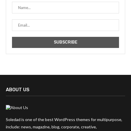
ABOUT US
Soledad is one of the best WordPress themes for multipurpose,
include: news, magazine, blog, corporate, creative,