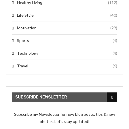
Healthy Living
(112)
Life Style
(40)
Motivation
(29)
Sports
(4)
Technology
(4)
Travel
(6)
SUBSCRIBE NEWSLETTER
Subscribe my Newsletter for new blog posts, tips & new
photos. Let's stay updated!