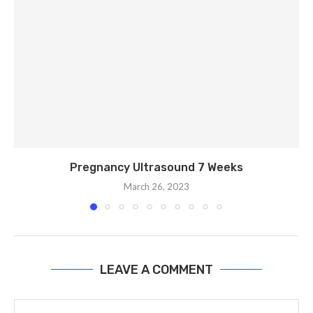
Pregnancy Ultrasound 7 Weeks
March 26, 2023
LEAVE A COMMENT