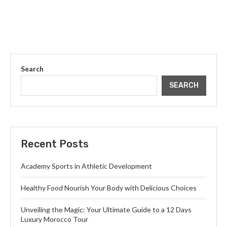
Search
SEARCH
Recent Posts
Academy Sports in Athletic Development
Healthy Food Nourish Your Body with Delicious Choices
Unveiling the Magic: Your Ultimate Guide to a 12 Days
Luxury Morocco Tour