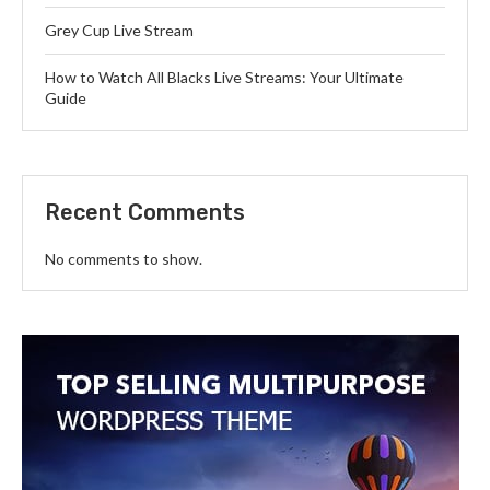
Grey Cup Live Stream
How to Watch All Blacks Live Streams: Your Ultimate
Guide
Recent Comments
No comments to show.