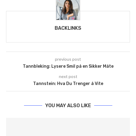
BACKLINKS
previous post
Tannbleking: Lysere Smil på en Sikker Måte
next post
Tannstein: Hva Du Trenger å Vite
YOU MAY ALSO LIKE