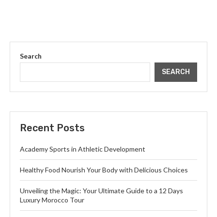
Search
SEARCH
Recent Posts
Academy Sports in Athletic Development
Healthy Food Nourish Your Body with Delicious Choices
Unveiling the Magic: Your Ultimate Guide to a 12 Days
Luxury Morocco Tour