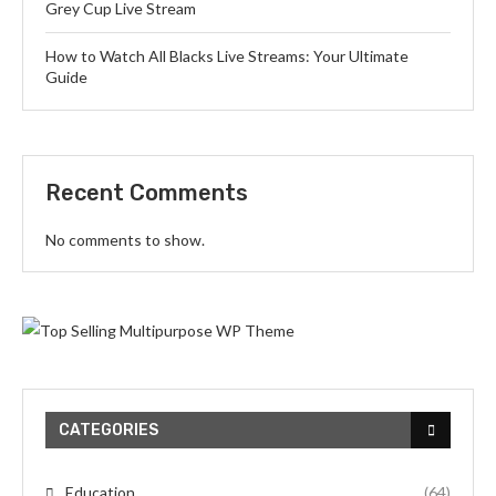
Grey Cup Live Stream
How to Watch All Blacks Live Streams: Your Ultimate
Guide
Recent Comments
No comments to show.
CATEGORIES
Education
(64)