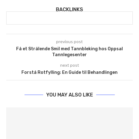
BACKLINKS
previous post
Få et Strålende Smil med Tannbleking hos Oppsal
Tannlegesenter
next post
Forstå Rotfylling: En Guide til Behandlingen
YOU MAY ALSO LIKE