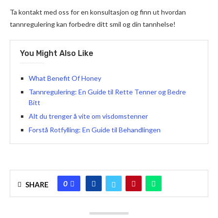
Ta kontakt med oss for en konsultasjon og finn ut hvordan
tannregulering kan forbedre ditt smil og din tannhelse!
You Might Also Like
What Benefit Of Honey
Tannregulering: En Guide til Rette Tenner og Bedre
Bitt
Alt du trenger å vite om visdomstenner
Forstå Rotfylling: En Guide til Behandlingen
0
SHARE