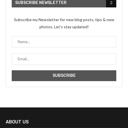
SUBSCRIBE NEWSLETTER
Subscribe my Newsletter for new blog posts, tips & new
photos. Let's stay updated!
ABOUT US