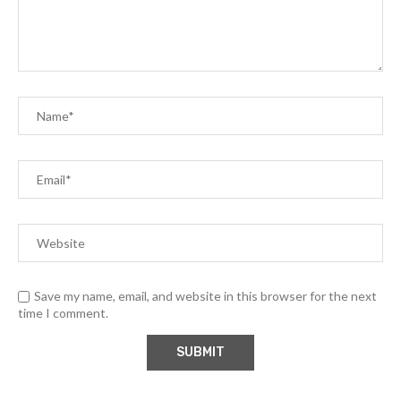
Save my name, email, and website in this browser for the next
time I comment.