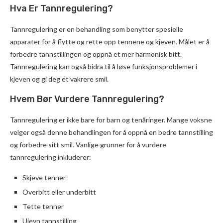
Hva Er Tannregulering?
Tannregulering er en behandling som benytter spesielle
apparater for å flytte og rette opp tennene og kjeven. Målet er å
forbedre tannstillingen og oppnå et mer harmonisk bitt.
Tannregulering kan også bidra til å løse funksjonsproblemer i
kjeven og gi deg et vakrere smil.
Hvem Bør Vurdere Tannregulering?
Tannregulering er ikke bare for barn og tenåringer. Mange voksne
velger også denne behandlingen for å oppnå en bedre tannstilling
og forbedre sitt smil. Vanlige grunner for å vurdere
tannregulering inkluderer:
Skjeve tenner
Overbitt eller underbitt
Tette tenner
Ujevn tannstilling