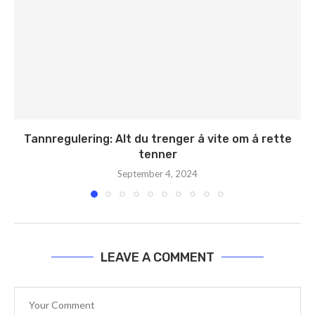
Tannregulering: Alt du trenger å vite om å rette
tenner
September 4, 2024
LEAVE A COMMENT