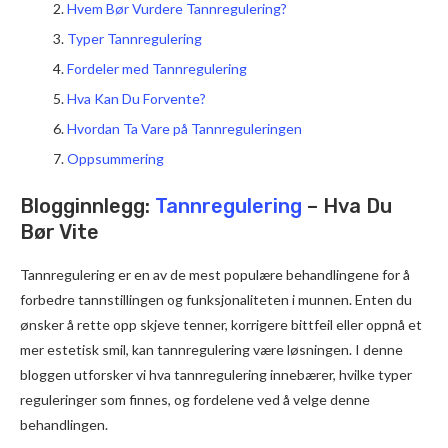
Hvem Bør Vurdere Tannregulering?
Typer Tannregulering
Fordeler med Tannregulering
Hva Kan Du Forvente?
Hvordan Ta Vare på Tannreguleringen
Oppsummering
Blogginnlegg:
Tannregulering
– Hva Du
Bør Vite
Tannregulering er en av de mest populære behandlingene for å
forbedre tannstillingen og funksjonaliteten i munnen. Enten du
ønsker å rette opp skjeve tenner, korrigere bittfeil eller oppnå et
mer estetisk smil, kan tannregulering være løsningen. I denne
bloggen utforsker vi hva tannregulering innebærer, hvilke typer
reguleringer som finnes, og fordelene ved å velge denne
behandlingen.