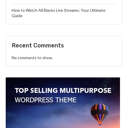
How to Watch All Blacks Live Streams: Your Ultimate
Guide
Recent Comments
No comments to show.