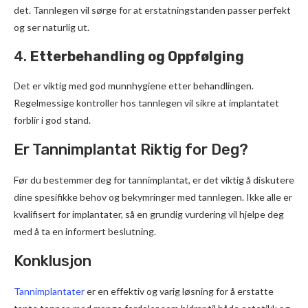
det. Tannlegen vil sørge for at erstatningstanden passer perfekt
og ser naturlig ut.
4.
Etterbehandling og Oppfølging
Det er viktig med god munnhygiene etter behandlingen.
Regelmessige kontroller hos tannlegen vil sikre at implantatet
forblir i god stand.
Er Tannimplantat Riktig for Deg?
Før du bestemmer deg for tannimplantat, er det viktig å diskutere
dine spesifikke behov og bekymringer med tannlegen. Ikke alle er
kvalifisert for implantater, så en grundig vurdering vil hjelpe deg
med å ta en informert beslutning.
Konklusjon
Tannimplantater
er en effektiv og varig løsning for å erstatte