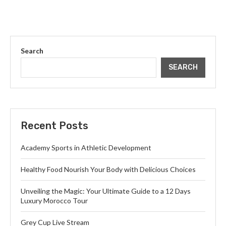
Search
SEARCH
Recent Posts
Academy Sports in Athletic Development
Healthy Food Nourish Your Body with Delicious Choices
Unveiling the Magic: Your Ultimate Guide to a 12 Days
Luxury Morocco Tour
Grey Cup Live Stream