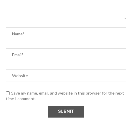
Save my name, email, and website in this browser for the next
time I comment.