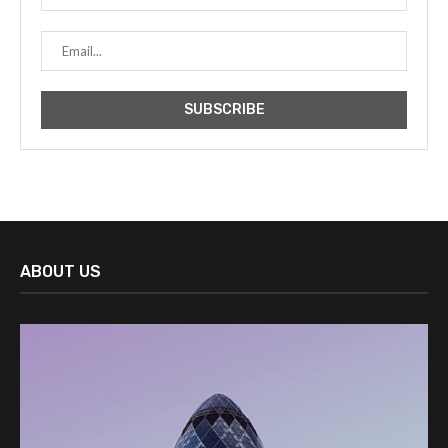
ABOUT US