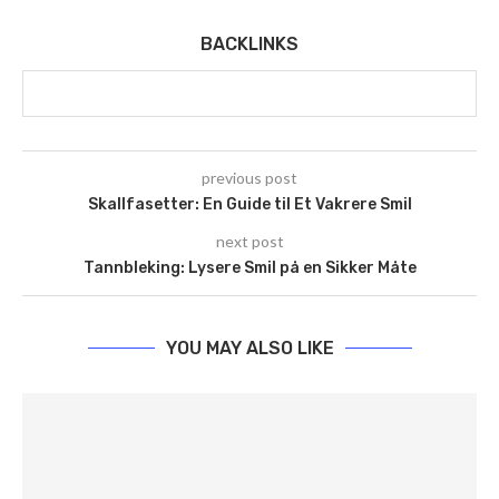
BACKLINKS
previous post
Skallfasetter: En Guide til Et Vakrere Smil
next post
Tannbleking: Lysere Smil på en Sikker Måte
YOU MAY ALSO LIKE