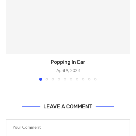
Popping In Ear
April 9, 2023
LEAVE A COMMENT