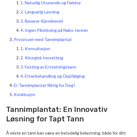
1. Naturlig Utseende og Følelse
2. Langvarig Løsning
3. Bevarer Kjevebenet
4. Ingen Påvirkning på Nabo-tenner
Prosessen med Tannimplantat
1. Konsultasjon
2. Kirurgisk Innsetting
3. Festing av Erstatningstann
4. Etterbehandling og Oppfølging
Er Tannimplantat Riktig for Deg?
Konklusjon
Tannimplantat: En Innovativ
Løsning for Tapt Tann
Å miste en tann kan være en betydelig belastning, både for ditt