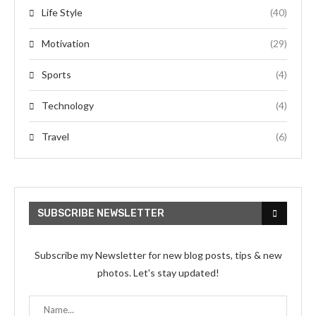
Life Style
(40)
Motivation
(29)
Sports
(4)
Technology
(4)
Travel
(6)
SUBSCRIBE NEWSLETTER
Subscribe my Newsletter for new blog posts, tips & new
photos. Let's stay updated!