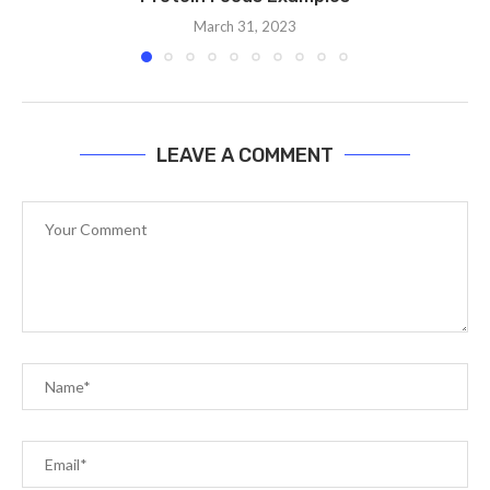
March 31, 2023
LEAVE A COMMENT