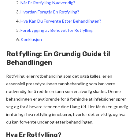
Når Er Rotfylling Nødvendig?
Hvordan Foregår En Rotfylling?
Hva Kan Du Forvente Etter Behandlingen?
Forebygging av Behovet for Rotfylling
Konklusjon
Rotfylling: En Grundig Guide til
Behandlingen
Rotfylling, eller rotbehandling som det også kalles, er en
essensiell prosedyre innen tannbehandling som kan være
nødvendig for å redde en tann som er alvorlig skadet. Denne
behandlingen er avgjørende for å forhindre at infeksjoner sprer
seg og for å bevare tennene dine i lang tid. Her får du en grundig
innføring i hva rotfylling innebærer, hvorfor det er viktig, og hva
du kan forvente under og etter behandlingen.
Hva Er Rotfylling?