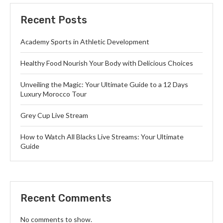
Recent Posts
Academy Sports in Athletic Development
Healthy Food Nourish Your Body with Delicious Choices
Unveiling the Magic: Your Ultimate Guide to a 12 Days
Luxury Morocco Tour
Grey Cup Live Stream
How to Watch All Blacks Live Streams: Your Ultimate
Guide
Recent Comments
No comments to show.