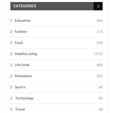
CATEGORIES
Education
(64)
Fashion
(17)
Food
(26)
Healthy Living
(112)
Life Style
(40)
Motivation
(29)
Sports
(4)
Technology
(4)
Travel
(6)