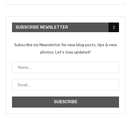
SUBSCRIBE NEWSLETTER
Subscribe my Newsletter for new blog posts, tips & new
photos. Let's stay updated!