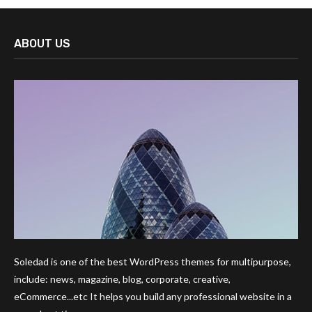
ABOUT US
Soledad is one of the best WordPress themes for multipurpose,
include: news, magazine, blog, corporate, creative,
eCommerce...etc It helps you build any professional website in a