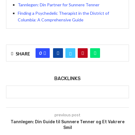
Tannlegen: Din Partner for Sunnere Tenner
Finding a Psychedelic Therapist in the District of
Columbia: A Comprehensive Guide
0
SHARE
BACKLINKS
previous post
Tannlegen: Din Guide til Sunnere Tenner og Et Vakrere
Smil