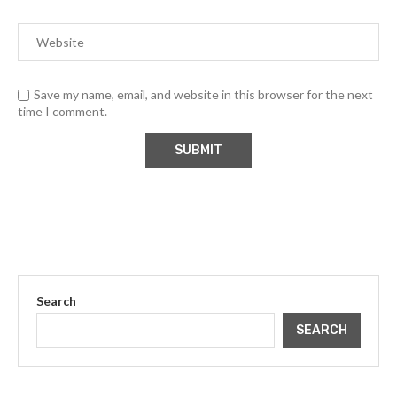
Save my name, email, and website in this browser for the next
time I comment.
Search
SEARCH